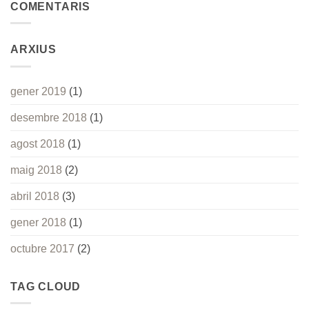
COMENTARIS
ARXIUS
gener 2019
(1)
desembre 2018
(1)
agost 2018
(1)
maig 2018
(2)
abril 2018
(3)
gener 2018
(1)
octubre 2017
(2)
TAG CLOUD